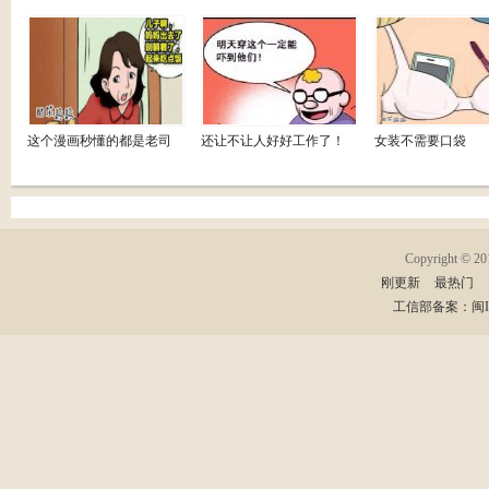
这个漫画秒懂的都是老司
还让不让人好好工作了！
女装不需要口袋
Copyright © 2
刚更新
最热门
工信部备案：闽ICP