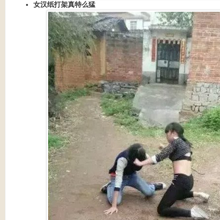
女汉纸打架真特么猛