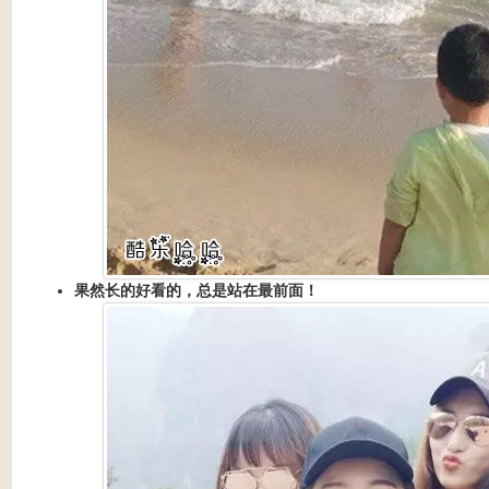
果然长的好看的，总是站在最前面！