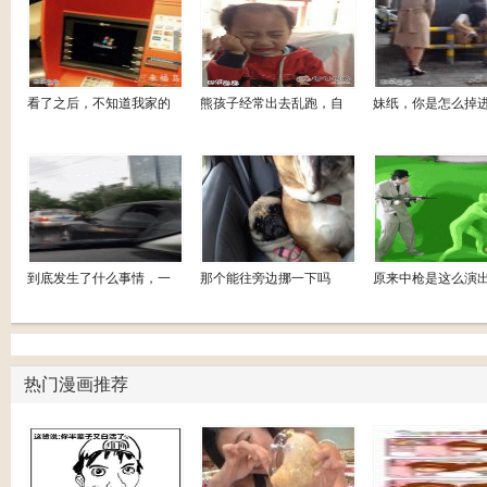
看了之后，不知道我家的
熊孩子经常出去乱跑，自
妹纸，你是怎么掉
到底发生了什么事情，一
那个能往旁边挪一下吗
原来中枪是这么演
热门漫画推荐